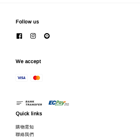
Follow us
We accept
Quick links
購物需知
聯絡我們