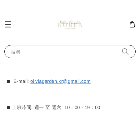
搜尋
E-mail:
oliviagarden.kr@gmail.com
上班時間: 週一 至 週六 10：00 - 19：00