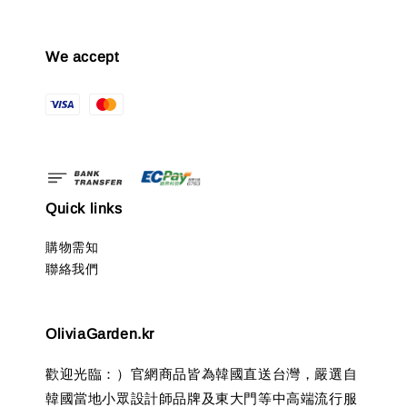
We accept
Quick links
購物需知
聯絡我們
OliviaGarden.kr
歡迎光臨：）官網商品皆為韓國直送台灣，嚴選自
韓國當地小眾設計師品牌及東大門等中高端流行服