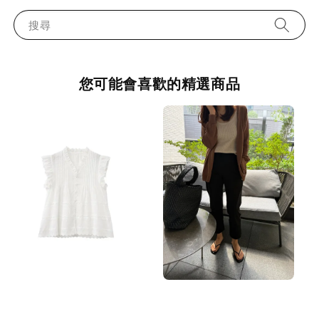
搜尋
您可能會喜歡的精選商品