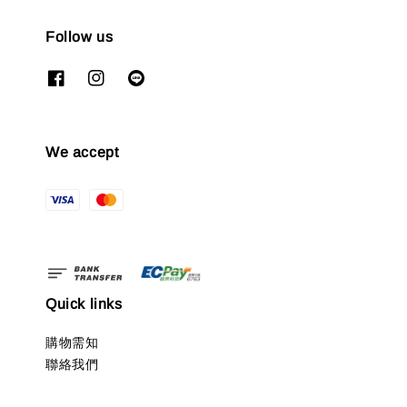
Follow us
We accept
Quick links
購物需知
聯絡我們