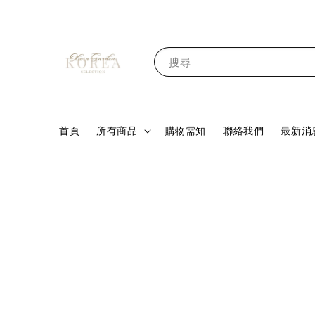
搜尋
首頁
所有商品
購物需知
聯絡我們
最新消