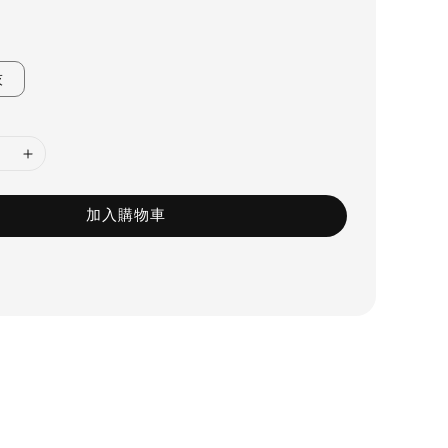
灰
加入購物車