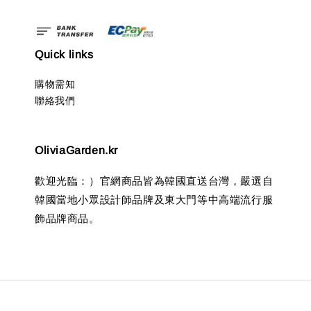
Quick links
購物需知
聯絡我們
OliviaGarden.kr
歡迎光臨：）官網商品皆為韓國直送台灣，嚴選自
韓國當地小眾設計師品牌及東大門等中高端流行服
飾品牌商品。